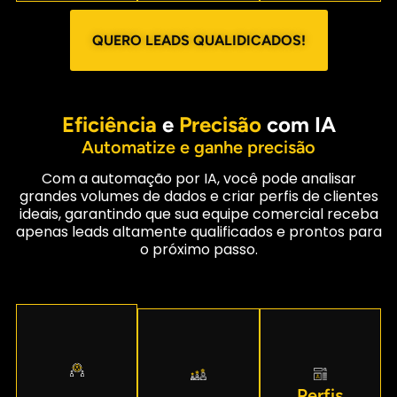
QUERO LEADS QUALIDICADOS!
Eficiência
e
Precisão
com IA
Automatize e ganhe precisão
Com a automação por IA, você pode analisar
grandes volumes de dados e criar perfis de clientes
ideais, garantindo que sua equipe comercial receba
apenas leads altamente qualificados e prontos para
o próximo passo.
Perfis