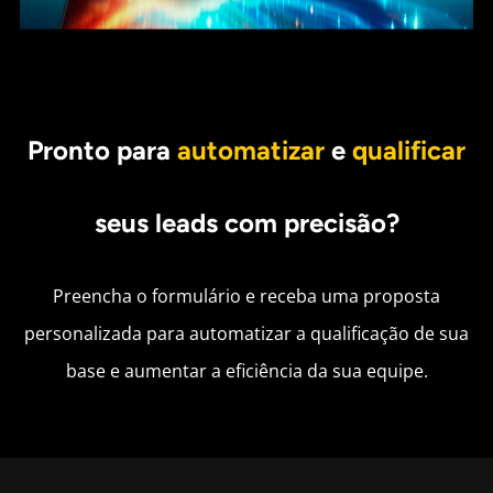
Pronto para
automatizar
e
qualificar
seus leads com precisão?
Preencha o formulário e receba uma proposta
personalizada para automatizar a qualificação de sua
base e aumentar a eficiência da sua equipe.