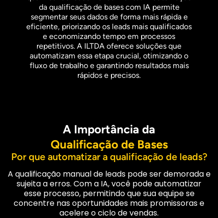
da qualificação de bases com IA permite
segmentar seus dados de forma mais rápida e
eficiente, priorizando os leads mais qualificados
e economizando tempo em processos
repetitivos. A ILTDA oferece soluções que
automatizam essa etapa crucial, otimizando o
fluxo de trabalho e garantindo resultados mais
rápidos e precisos.
A Importância da
Qualificação de Bases
Por que automatizar a qualificação de leads?
A qualificação manual de leads pode ser demorada e
sujeita a erros. Com a IA, você pode automatizar
esse processo, permitindo que sua equipe se
concentre nas oportunidades mais promissoras e
acelere o ciclo de vendas.