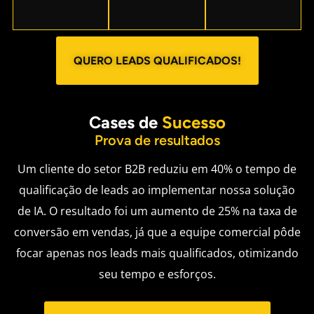
QUERO LEADS QUALIFICADOS!
Cases de
Sucesso
Prova de resultados
Um cliente do setor B2B reduziu em 40% o tempo de
qualificação de leads ao implementar nossa solução
de IA. O resultado foi um aumento de 25% na taxa de
conversão em vendas, já que a equipe comercial pôde
focar apenas nos leads mais qualificados, otimizando
seu tempo e esforços.