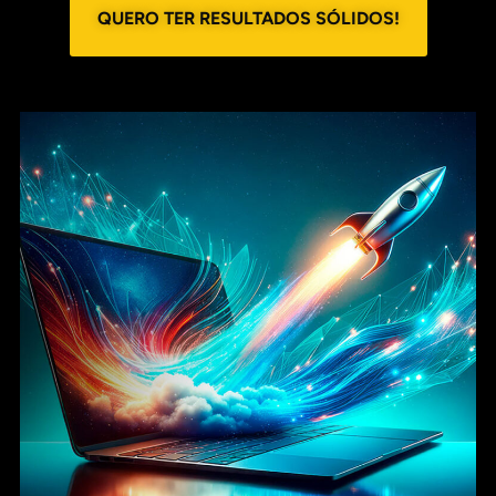
QUERO TER RESULTADOS SÓLIDOS!