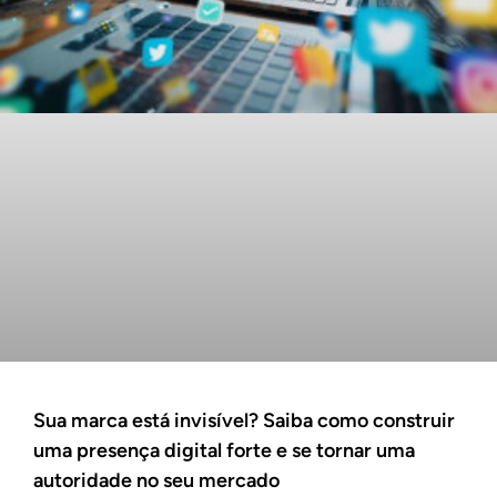
Sua marca está invisível? Saiba como construir
uma presença digital forte e se tornar uma
autoridade no seu mercado